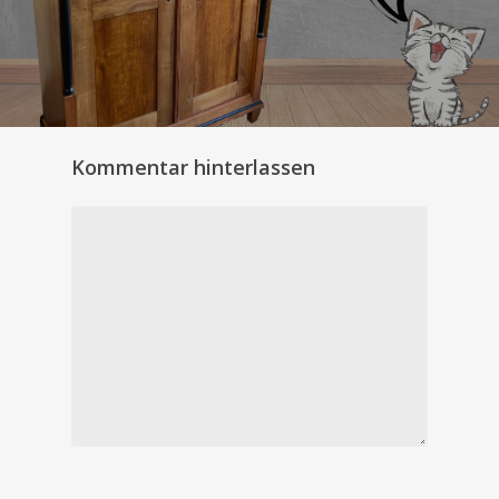
Kommentar hinterlassen