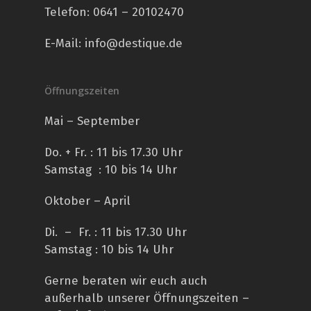
Telefon:
0641 – 20102470
E-Mail:
info@destique.de
Öffnungszeiten
Mai – September
Do. + Fr. : 11 bis 17.30 Uhr
Samstag : 10 bis 14 Uhr
Oktober – April
Di. – Fr. : 11 bis 17.30 Uhr
Samstag : 10 bis 14 Uhr
Gerne beraten wir euch auch
außerhalb unserer Öffnungszeiten –