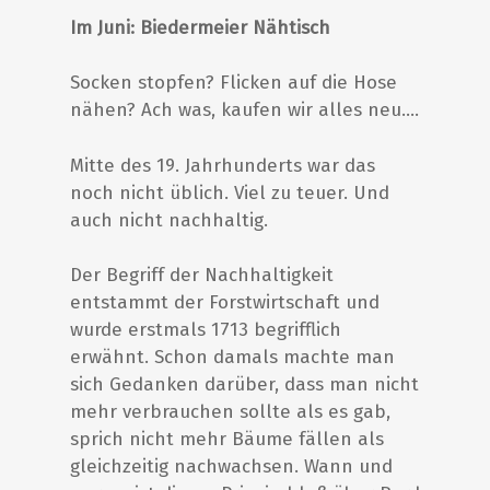
Im Juni: Biedermeier Nähtisch
Socken stopfen? Flicken auf die Hose
nähen? Ach was, kaufen wir alles neu….
Mitte des 19. Jahrhunderts war das
noch nicht üblich. Viel zu teuer. Und
auch nicht nachhaltig.
Der Begriff der Nachhaltigkeit
entstammt der Forstwirtschaft und
wurde erstmals 1713 begrifflich
erwähnt. Schon damals machte man
sich Gedanken darüber, dass man nicht
mehr verbrauchen sollte als es gab,
sprich nicht mehr Bäume fällen als
gleichzeitig nachwachsen. Wann und