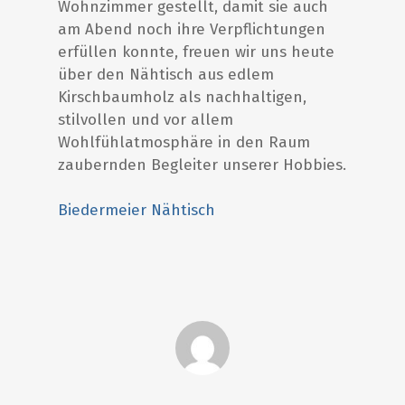
Wohnzimmer gestellt, damit sie auch
am Abend noch ihre Verpflichtungen
erfüllen konnte, freuen wir uns heute
über den Nähtisch aus edlem
Kirschbaumholz als nachhaltigen,
stilvollen und vor allem
Wohlfühlatmosphäre in den Raum
zaubernden Begleiter unserer Hobbies.
Biedermeier Nähtisch
Start
Antiquitäten