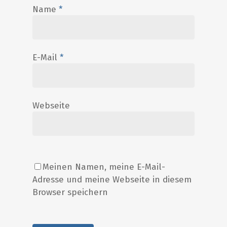
Name
*
E-Mail
*
Webseite
Meinen Namen, meine E-Mail-
Adresse und meine Webseite in diesem
Browser speichern