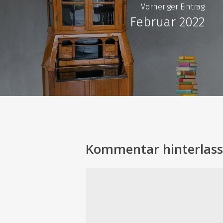
Vorheriger Eintrag
Februar 2022
Kommentar hinterlas