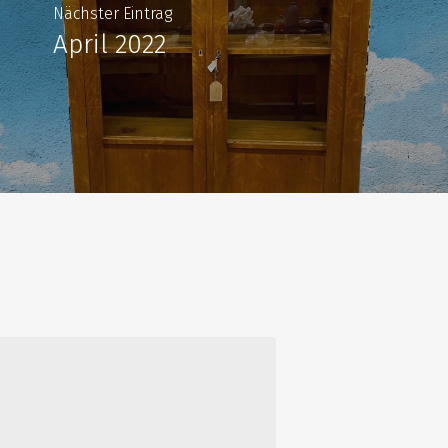
Nächster Eintrag
April 2022