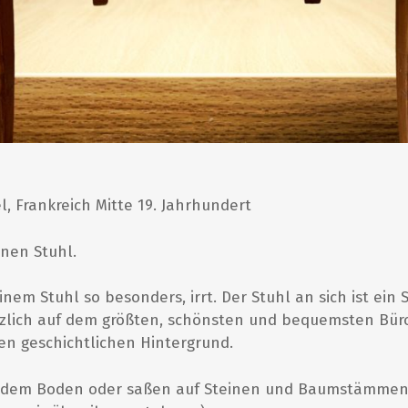
, Frankreich Mitte 19. Jahrhundert
inen Stuhl.
inem Stuhl so besonders, irrt. Der Stuhl an sich ist ei
ätzlich auf dem größten, schönsten und bequemsten Bür
n geschichtlichen Hintergrund.
 dem Boden oder saßen auf Steinen und Baumstämmen. 