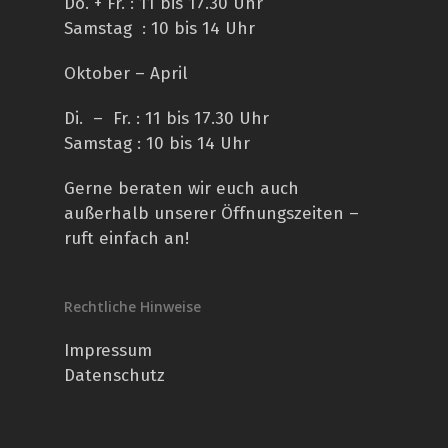
Do. + Fr. : 11 bis 17.30 Uhr
Samstag : 10 bis 14 Uhr
Oktober – April
Di. – Fr. : 11 bis 17.30 Uhr
Samstag : 10 bis 14 Uhr
Gerne beraten wir euch auch
außerhalb unserer Öffnungszeiten –
ruft einfach an!
Rechtliche Hinweise
Impressum
Datenschutz