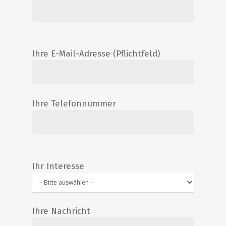
Ihre E-Mail-Adresse (Pflichtfeld)
Ihre Telefonnummer
Ihr Interesse
Ihre Nachricht