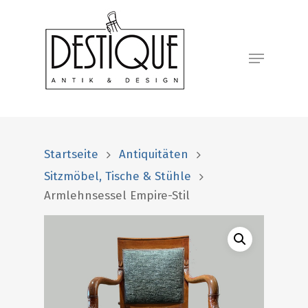
Startseite
Antiquitäten
Sitzmöbel, Tische & Stühle
Armlehnsessel Empire-Stil