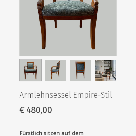
Armlehnsessel Empire-Stil
€
480,00
Fürstlich sitzen auf dem