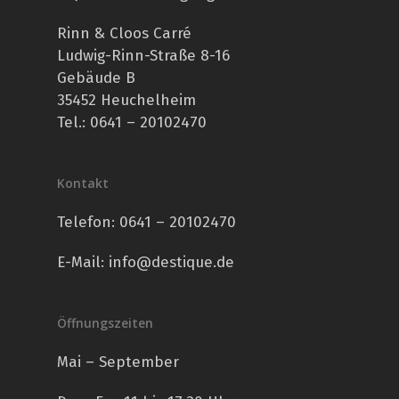
Rinn & Cloos Carré
Ludwig-Rinn-Straße 8-16
Gebäude B
35452 Heuchelheim
Tel.: 0641 – 20102470
Kontakt
Telefon:
0641 – 20102470
E-Mail:
info@destique.de
Öffnungszeiten
Mai – September