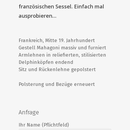
französischen Sessel. Einfach mal
ausprobieren…
Frankreich, Mitte 19. Jahrhundert
Gestell Mahagoni massiv und furniert
Armlehnen in reliefierten, stilisierten
Delphinköpfen endend
Sitz und Rückenlehne gepolstert
Polsterung und Bezüge erneuert
Anfrage
Ihr Name (Pflichtfeld)