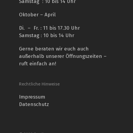
Samstag : 10 bis 14 Uhr
Oktober – April
Di. – Fr. : 11 bis 17.30 Uhr
Samstag : 10 bis 14 Uhr
Gerne beraten wir euch auch
außerhalb unserer Öffnungszeiten –
ruft einfach an!
Rechtliche Hinweise
Impressum
Datenschutz