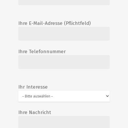
Ihre E-Mail-Adresse (Pflichtfeld)
Ihre Telefonnummer
Ihr Interesse
Ihre Nachricht