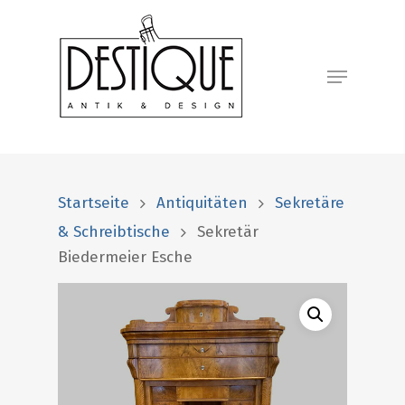
Startseite
Antiquitäten
Sekretäre
& Schreibtische
Sekretär
Biedermeier Esche