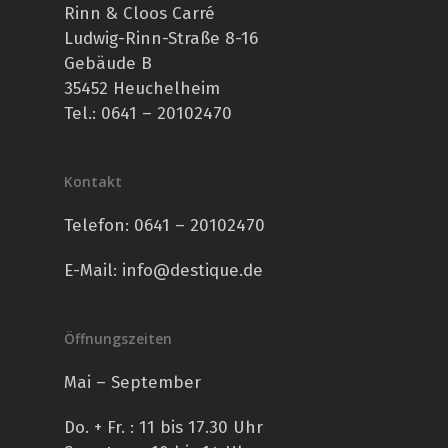
Rinn & Cloos Carré
Ludwig-Rinn-Straße 8-16
Gebäude B
35452 Heuchelheim
Tel.: 0641 – 20102470
Kontakt
Telefon:
0641 – 20102470
E-Mail:
info@destique.de
Öffnungszeiten
Mai – September
Do. + Fr. : 11 bis 17.30 Uhr