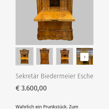
Sekretär Biedermeier Esche
€
3.600,00
Wahrlich ein Prunkstück. Zum