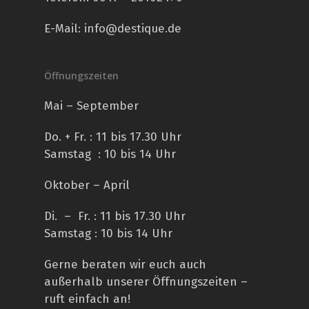
E-Mail:
info@destique.de
Öffnungszeiten
Mai – September
Do. + Fr. : 11 bis 17.30 Uhr
Samstag : 10 bis 14 Uhr
Oktober – April
Di. – Fr. : 11 bis 17.30 Uhr
Samstag : 10 bis 14 Uhr
Gerne beraten wir euch auch
außerhalb unserer Öffnungszeiten –
ruft einfach an!