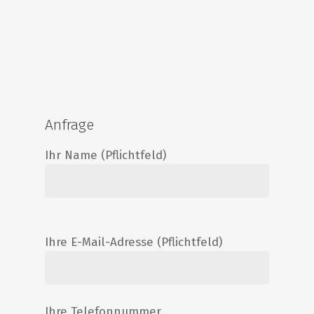
Anfrage
Ihr Name (Pflichtfeld)
Ihre E-Mail-Adresse (Pflichtfeld)
Ihre Telefonnummer