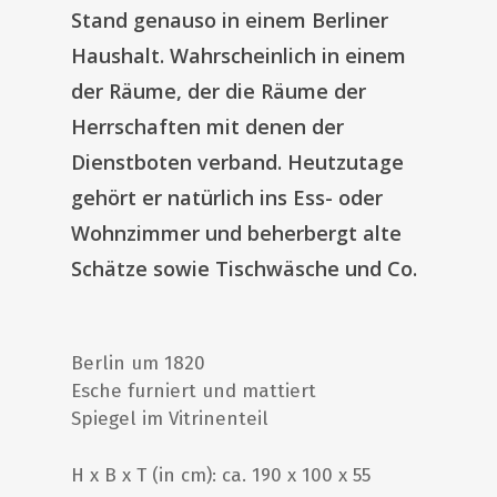
Stand genauso in einem Berliner
Haushalt. Wahrscheinlich in einem
der Räume, der die Räume der
Herrschaften mit denen der
Dienstboten verband. Heutzutage
gehört er natürlich ins Ess- oder
Wohnzimmer und beherbergt alte
Schätze sowie Tischwäsche und Co.
Berlin um 1820
Esche furniert und mattiert
Spiegel im Vitrinenteil
H x B x T (in cm): ca. 190 x 100 x 55