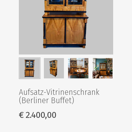
Aufsatz-Vitrinenschrank
(Berliner Buffet)
€
2.400,00