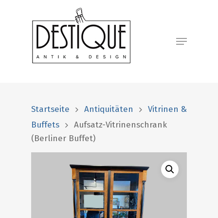
Startseite
Antiquitäten
Vitrinen &
Buffets
Aufsatz-Vitrinenschrank
(Berliner Buffet)