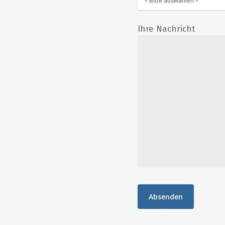
Ihre Nachricht