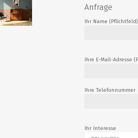
Anfrage
Ihr Name (Pflichtfeld)
Ihre E-Mail-Adresse (P
Ihre Telefonnummer
Ihr Interesse