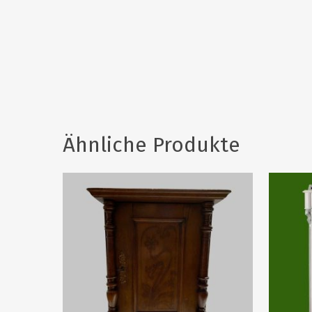
Ähnliche Produkte