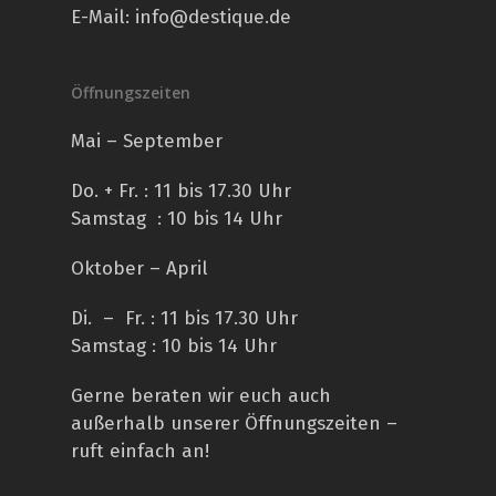
E-Mail:
info@destique.de
Öffnungszeiten
Mai – September
Do. + Fr. : 11 bis 17.30 Uhr
Samstag : 10 bis 14 Uhr
Oktober – April
Di. – Fr. : 11 bis 17.30 Uhr
Samstag : 10 bis 14 Uhr
Gerne beraten wir euch auch
außerhalb unserer Öffnungszeiten –
ruft einfach an!