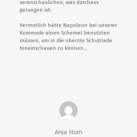
veranschaulichen, was durchaus
gelungen ist:
Vermutlich hätte Napoleon bei unserer
Kommode einen Schemel benutzten
müssen, um in die oberste Schublade
hineinschauen zu können…
Start
Antiquitäten
Anja Horn