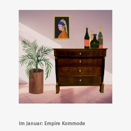
Im Januar: Empire Kommode