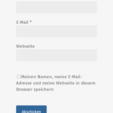
E-Mail
*
Webseite
Meinen Namen, meine E-Mail-
Adresse und meine Webseite in diesem
Browser speichern