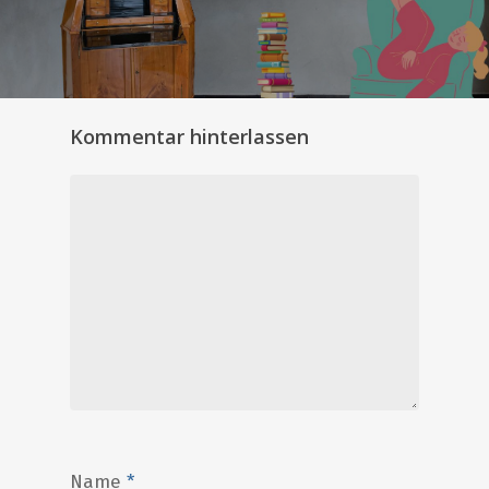
Kommentar hinterlassen
Name
*