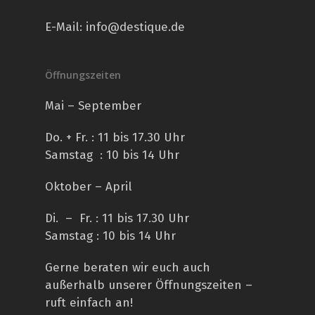
E-Mail:
info@destique.de
Öffnungszeiten
Mai – September
Do. + Fr. : 11 bis 17.30 Uhr
Samstag : 10 bis 14 Uhr
Oktober – April
Di. – Fr. : 11 bis 17.30 Uhr
Samstag : 10 bis 14 Uhr
Gerne beraten wir euch auch
außerhalb unserer Öffnungszeiten –
ruft einfach an!