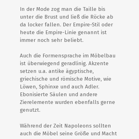
In der Mode zog man die Taille bis
unter die Brust und ließ die Röcke ab
da locker fallen. Der Empire-Stil oder
heute die Empire-Linie genannt ist
immer noch sehr beliebt.
Auch die Formensprache im Möbelbau
ist überwiegend geradlinig. Akzente
setzen u.a. antike ägyptische,
griechische und römische Motive, wie
Löwen, Sphinxe und auch Adler.
Ebonisierte Säulen und andere
Zierelemente wurden ebenfalls gerne
genutzt.
Während der Zeit Napoleons sollten
auch die Möbel seine Größe und Macht