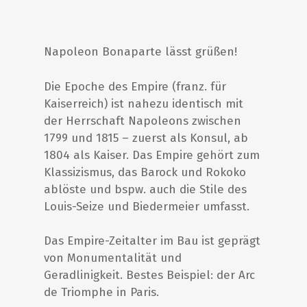
Napoleon Bonaparte lässt grüßen!
Die Epoche des Empire (franz. für
Kaiserreich) ist nahezu identisch mit
der Herrschaft Napoleons zwischen
1799 und 1815 – zuerst als Konsul, ab
1804 als Kaiser. Das Empire gehört zum
Klassizismus, das Barock und Rokoko
ablöste und bspw. auch die Stile des
Louis-Seize und Biedermeier umfasst.
Das Empire-Zeitalter im Bau ist geprägt
von Monumentalität und
Geradlinigkeit. Bestes Beispiel: der Arc
de Triomphe in Paris.