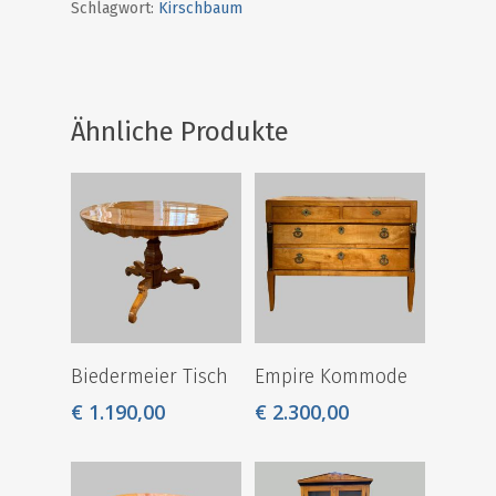
Schlagwort:
Kirschbaum
Ähnliche Produkte
Biedermeier Tisch
Empire Kommode
€
1.190,00
€
2.300,00