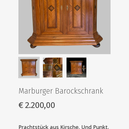
Marburger Barockschrank
€
2.200,00
Prachtstück aus Kirsche. Und Punkt.