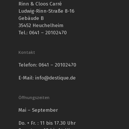
Rinn & Cloos Carré
Ludwig-Rinn-Straße 8-16
Gebäude B
35452 Heuchelheim
Tel.: 0641 – 20102470
Kontakt
Telefon:
0641 – 20102470
E-Mail:
info@destique.de
Öffnungszeiten
Mai – September
Do. + Fr. : 11 bis 17.30 Uhr