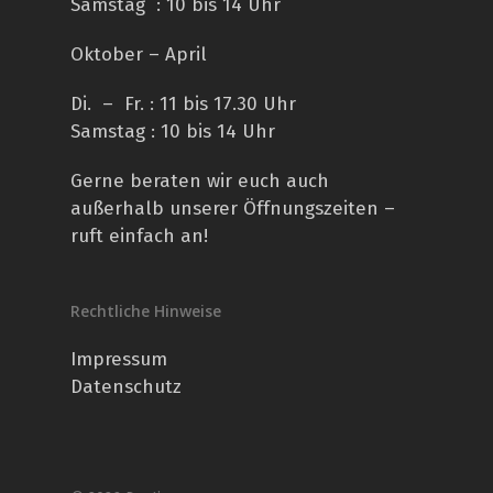
Samstag : 10 bis 14 Uhr
Oktober – April
Di. – Fr. : 11 bis 17.30 Uhr
Samstag : 10 bis 14 Uhr
Gerne beraten wir euch auch
außerhalb unserer Öffnungszeiten –
ruft einfach an!
Rechtliche Hinweise
Impressum
Datenschutz