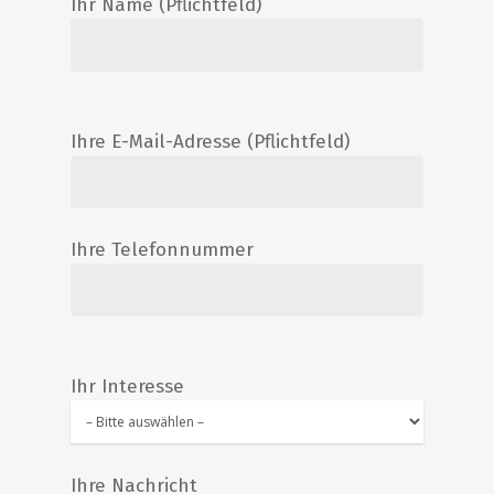
Ihr Name (Pflichtfeld)
Ihre E-Mail-Adresse (Pflichtfeld)
Ihre Telefonnummer
Ihr Interesse
Ihre Nachricht