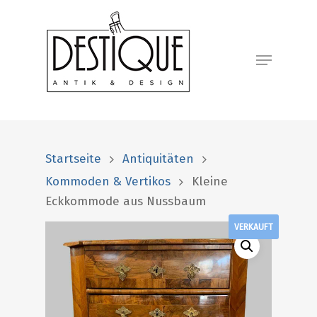
Startseite
Antiquitäten
Kommoden & Vertikos
Kleine
Eckkommode aus Nussbaum
VERKAUFT