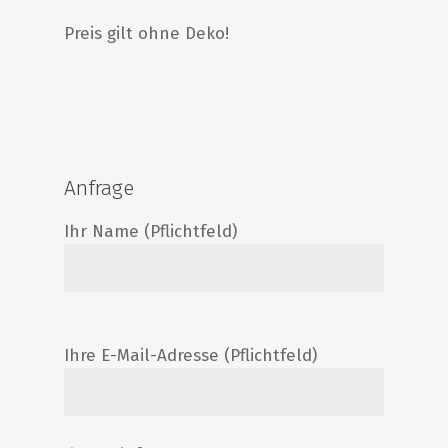
Preis gilt ohne Deko!
Anfrage
Ihr Name (Pflichtfeld)
Ihre E-Mail-Adresse (Pflichtfeld)