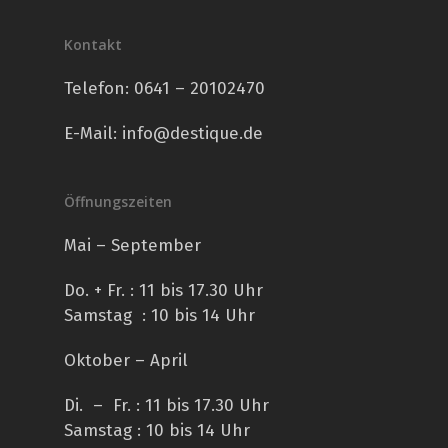
Kontakt
Telefon:
0641 – 20102470
E-Mail:
info@destique.de
Öffnungszeiten
Mai – September
Do. + Fr. : 11 bis 17.30 Uhr
Samstag : 10 bis 14 Uhr
Oktober – April
Di. – Fr. : 11 bis 17.30 Uhr
Samstag : 10 bis 14 Uhr