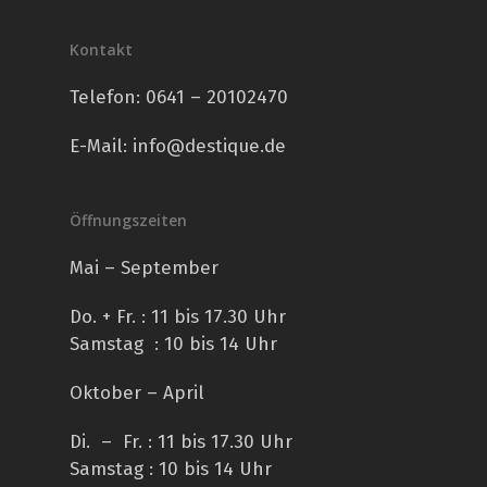
Kontakt
Telefon:
0641 – 20102470
E-Mail:
info@destique.de
Öffnungszeiten
Mai – September
Do. + Fr. : 11 bis 17.30 Uhr
Samstag : 10 bis 14 Uhr
Oktober – April
Di. – Fr. : 11 bis 17.30 Uhr
Samstag : 10 bis 14 Uhr