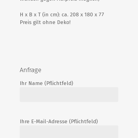
H x B x T (in cm): ca. 208 x 180 x 77
Preis gilt ohne Deko!
Anfrage
Ihr Name (Pflichtfeld)
Ihre E-Mail-Adresse (Pflichtfeld)