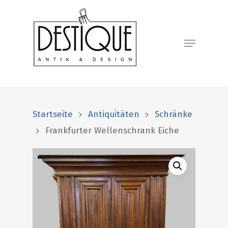
Startseite
Antiquitäten
Schränke
Frankfurter Wellenschrank Eiche