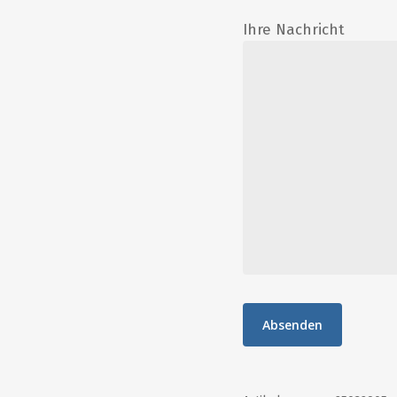
Ihre Nachricht