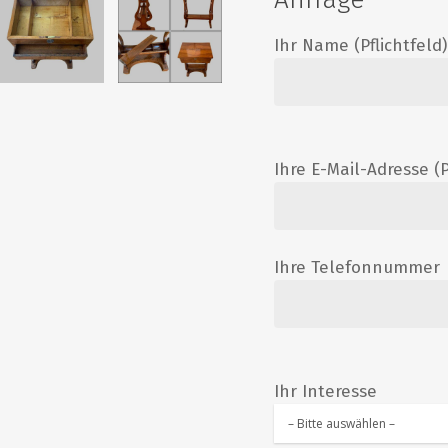
Ihr Name (Pflichtfeld)
Ihre E-Mail-Adresse (P
Ihre Telefonnummer
Ihr Interesse