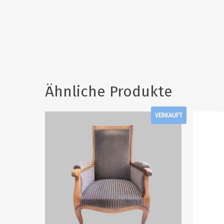
Ähnliche Produkte
VERKAUFT