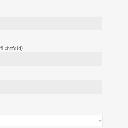
flichtfeld)