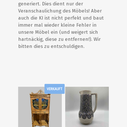
generiert. Dies dient nur der
Veranschaulichung des Möbels! Aber
auch die KI ist nicht perfekt und baut
immer mal wieder kleine Fehler in
unsere Möbel ein (und weigert sich
hartnäckig, diese zu entfernen!). Wir
bitten dies zu entschuldigen.
VERKAUFT