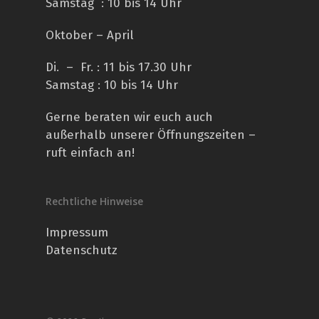
Samstag : 10 bis 14 Uhr
Oktober – April
Di. – Fr. : 11 bis 17.30 Uhr
Samstag : 10 bis 14 Uhr
Gerne beraten wir euch auch
außerhalb unserer Öffnungszeiten –
ruft einfach an!
Rechtliche Hinweise
Impressum
Datenschutz