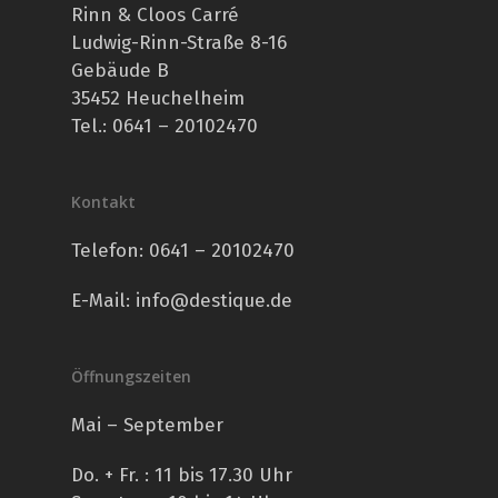
Rinn & Cloos Carré
Ludwig-Rinn-Straße 8-16
Gebäude B
35452 Heuchelheim
Tel.: 0641 – 20102470
Kontakt
Telefon:
0641 – 20102470
E-Mail:
info@destique.de
Öffnungszeiten
Mai – September
Do. + Fr. : 11 bis 17.30 Uhr