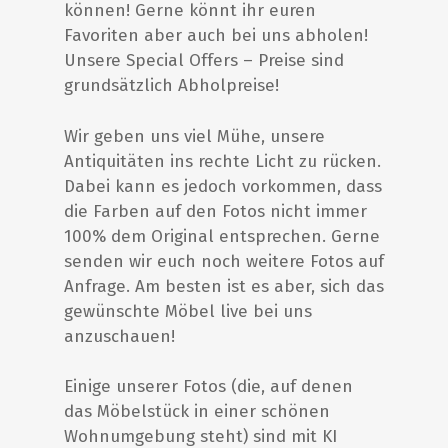
können! Gerne könnt ihr euren
Favoriten aber auch bei uns abholen!
Unsere Special Offers – Preise sind
grundsätzlich Abholpreise!
Wir geben uns viel Mühe, unsere
Antiquitäten ins rechte Licht zu rücken.
Dabei kann es jedoch vorkommen, dass
die Farben auf den Fotos nicht immer
100% dem Original entsprechen. Gerne
senden wir euch noch weitere Fotos auf
Anfrage. Am besten ist es aber, sich das
gewünschte Möbel live bei uns
anzuschauen!
Einige unserer Fotos (die, auf denen
das Möbelstück in einer schönen
Wohnumgebung steht) sind mit KI