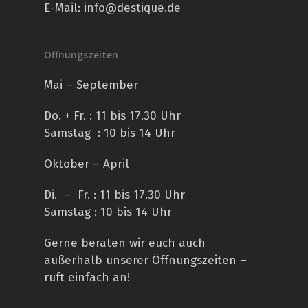
E-Mail:
info@destique.de
Öffnungszeiten
Mai – September
Do. + Fr. : 11 bis 17.30 Uhr
Samstag : 10 bis 14 Uhr
Oktober – April
Di. – Fr. : 11 bis 17.30 Uhr
Samstag : 10 bis 14 Uhr
Gerne beraten wir euch auch
außerhalb unserer Öffnungszeiten –
ruft einfach an!