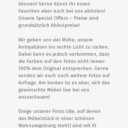
können! Gerne könnt ihr euren
Favoriten aber auch bei uns abholen!
Unsere Special Offers – Preise sind
grundsätzlich Abholpreise!
Wir geben uns viel Mühe, unsere
Antiquitäten ins rechte Licht zu rücken.
Dabei kann es jedoch vorkommen, dass
die Farben auf den Fotos nicht immer
100% dem Original entsprechen. Gerne
senden wir euch noch weitere Fotos auf
Anfrage. Am besten ist es aber, sich das
gewünschte Möbel live bei uns
anzuschauen!
Einige unserer Fotos (die, auf denen
das Möbelstück in einer schönen
Wohnumgebung steht) sind mit KI